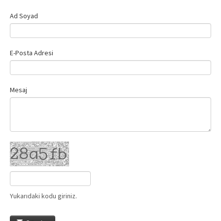
Ad Soyad
E-Posta Adresi
Mesaj
Yukarıdaki kodu giriniz.